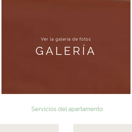
Ver la galería de fotos
GALERÍA
Servicios del apartamento