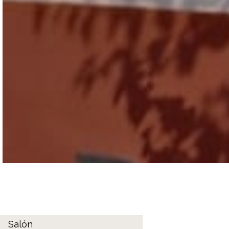
Salón