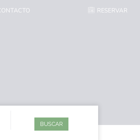
CONTACTO
RESERVAR
BUSCAR