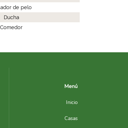
ador de pelo
Ducha
Comedor
Menú
Inicio
Casas