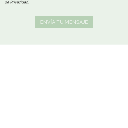
de Privacidad.