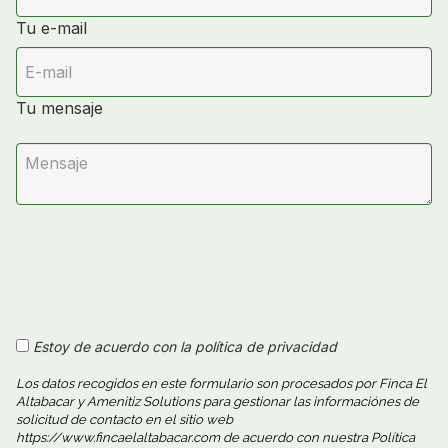
Tu e-mail
Tu mensaje
Estoy de acuerdo con la política de privacidad
Los datos recogidos en este formulario son procesados por Finca El
Altabacar y Amenitiz Solutions para gestionar las informaciónes de
solicitud de contacto en el sitio web
https://www.fincaelaltabacar.com de acuerdo con nuestra Política