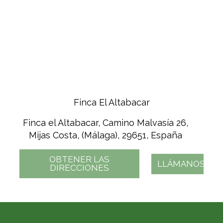
Finca El Altabacar
Finca el Altabacar, Camino Malvasía 26,
Mijas Costa, (Málaga), 29651, España
OBTENER LAS
LLÁMANOS
DIRECCIONES