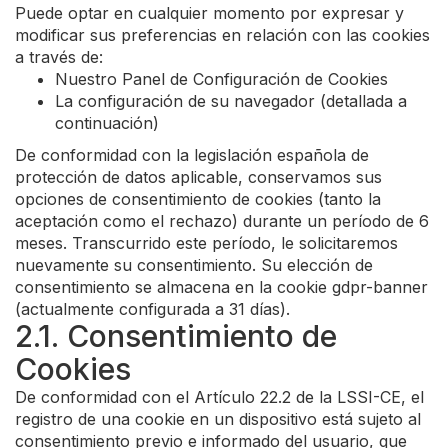
Puede optar en cualquier momento por expresar y
modificar sus preferencias en relación con las cookies
a través de:
Nuestro Panel de Configuración de Cookies
La configuración de su navegador (detallada a
continuación)
De conformidad con la legislación española de
protección de datos aplicable, conservamos sus
opciones de consentimiento de cookies (tanto la
aceptación como el rechazo) durante un período de 6
meses. Transcurrido este período, le solicitaremos
nuevamente su consentimiento. Su elección de
consentimiento se almacena en la cookie gdpr-banner
(actualmente configurada a 31 días).
2.1. Consentimiento de
Cookies
De conformidad con el Artículo 22.2 de la LSSI-CE, el
registro de una cookie en un dispositivo está sujeto al
consentimiento previo e informado del usuario, que