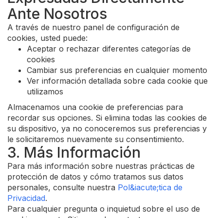
Ante Nosotros
A través de nuestro panel de configuración de
cookies, usted puede:
Aceptar o rechazar diferentes categorías de
cookies
Cambiar sus preferencias en cualquier momento
Ver información detallada sobre cada cookie que
utilizamos
Almacenamos una cookie de preferencias para
recordar sus opciones. Si elimina todas las cookies de
su dispositivo, ya no conoceremos sus preferencias y
le solicitaremos nuevamente su consentimiento.
3. Más Información
Para más información sobre nuestras prácticas de
protección de datos y cómo tratamos sus datos
personales, consulte nuestra
Pol&iacute;tica de
Privacidad
.
Para cualquier pregunta o inquietud sobre el uso de