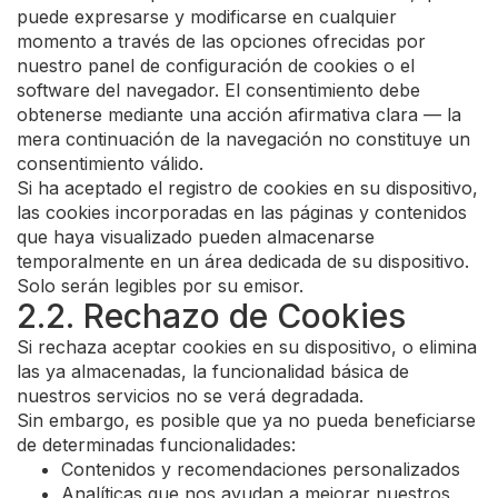
puede expresarse y modificarse en cualquier
momento a través de las opciones ofrecidas por
nuestro panel de configuración de cookies o el
software del navegador. El consentimiento debe
obtenerse mediante una acción afirmativa clara — la
mera continuación de la navegación no constituye un
consentimiento válido.
Si ha aceptado el registro de cookies en su dispositivo,
las cookies incorporadas en las páginas y contenidos
que haya visualizado pueden almacenarse
temporalmente en un área dedicada de su dispositivo.
Solo serán legibles por su emisor.
2.2. Rechazo de Cookies
Si rechaza aceptar cookies en su dispositivo, o elimina
las ya almacenadas, la funcionalidad básica de
nuestros servicios no se verá degradada.
Sin embargo, es posible que ya no pueda beneficiarse
de determinadas funcionalidades:
Contenidos y recomendaciones personalizados
Analíticas que nos ayudan a mejorar nuestros