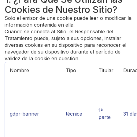
Cookies de Nuestro Sitio?
Solo el emisor de una cookie puede leer o modificar la
información contenida en ella.
Cuando se conecta al Sitio, el Responsable del
Tratamiento puede, sujeto a sus opciones, instalar
diversas cookies en su dispositivo para reconocer el
navegador de su dispositivo durante el período de
validez de la cookie en cuestión.
Nombre
Tipo
Titular
Durac
1ª
gdpr-banner
técnica
31 día
parte