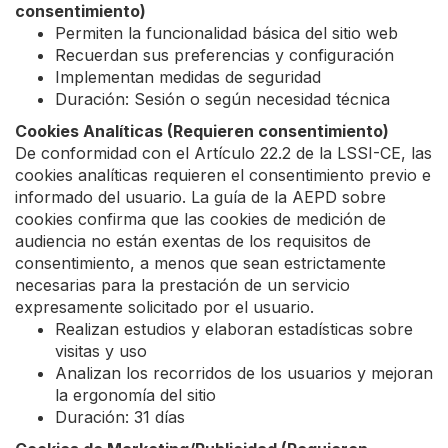
consentimiento)
Permiten la funcionalidad básica del sitio web
Recuerdan sus preferencias y configuración
Implementan medidas de seguridad
Duración: Sesión o según necesidad técnica
Cookies Analíticas (Requieren consentimiento)
De conformidad con el Artículo 22.2 de la LSSI-CE, las
cookies analíticas requieren el consentimiento previo e
informado del usuario. La guía de la AEPD sobre
cookies confirma que las cookies de medición de
audiencia no están exentas de los requisitos de
consentimiento, a menos que sean estrictamente
necesarias para la prestación de un servicio
expresamente solicitado por el usuario.
Realizan estudios y elaboran estadísticas sobre
visitas y uso
Analizan los recorridos de los usuarios y mejoran
la ergonomía del sitio
Duración: 31 días