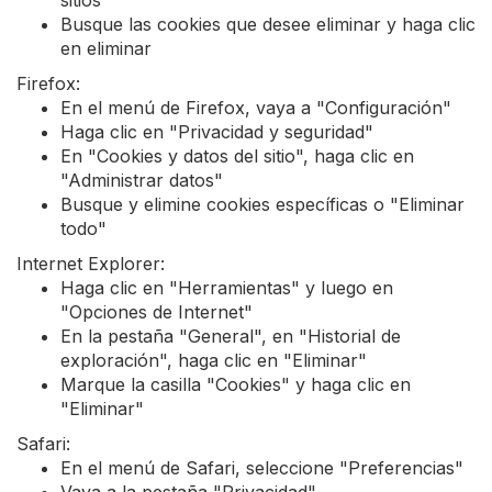
sitios"
Busque las cookies que desee eliminar y haga clic
en eliminar
Firefox:
En el menú de Firefox, vaya a "Configuración"
Haga clic en "Privacidad y seguridad"
En "Cookies y datos del sitio", haga clic en
"Administrar datos"
Busque y elimine cookies específicas o "Eliminar
todo"
Internet Explorer:
Haga clic en "Herramientas" y luego en
"Opciones de Internet"
En la pestaña "General", en "Historial de
exploración", haga clic en "Eliminar"
Marque la casilla "Cookies" y haga clic en
"Eliminar"
Safari:
En el menú de Safari, seleccione "Preferencias"