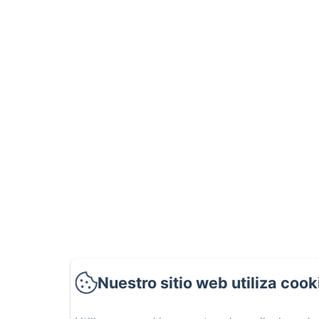
Nuestro sitio web utiliza cook