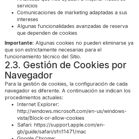
servicios
Comunicaciones de marketing adaptadas a sus
intereses
Algunas funcionalidades avanzadas de reserva
que dependen de cookies
Importante:
Algunas cookies no pueden eliminarse ya
que son estrictamente necesarias para el
funcionamiento técnico del Sitio.
2.3. Gestión de Cookies por
Navegador
Para la gestión de cookies, la configuración de cada
navegador es diferente. A continuación se indican los
procedimientos actuales:
Internet Explorer:
http://windows.microsoft.com/en-us/windows-
vista/Block-or-allow-cookies
Safari: https://support.apple.com/en-
gb/guide/safari/sfri11471/mac
Google Chrome: