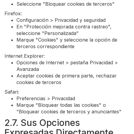
Seleccione "Bloquear cookies de terceros"
Firefox:
Configuración > Privacidad y seguridad
En "Protección mejorada contra rastreo",
seleccione "Personalizada"
Marque "Cookies" y seleccione la opción de
terceros correspondiente
Internet Explorer:
Opciones de Internet > pestaña Privacidad >
Avanzada
Aceptar cookies de primera parte, rechazar
cookies de terceros
Safari:
Preferencias > Privacidad
Marque "Bloquear todas las cookies" o
"Bloquear cookies de terceros y anunciantes"
2.7. Sus Opciones
Expresadas Directamente