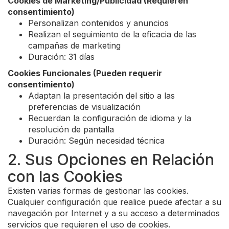
Cookies de Marketing/Publicidad (Requieren
consentimiento)
Personalizan contenidos y anuncios
Realizan el seguimiento de la eficacia de las
campañas de marketing
Duración: 31 días
Cookies Funcionales (Pueden requerir
consentimiento)
Adaptan la presentación del sitio a las
preferencias de visualización
Recuerdan la configuración de idioma y la
resolución de pantalla
Duración: Según necesidad técnica
2. Sus Opciones en Relación
con las Cookies
Existen varias formas de gestionar las cookies.
Cualquier configuración que realice puede afectar a su
navegación por Internet y a su acceso a determinados
servicios que requieren el uso de cookies.