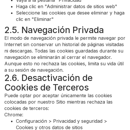
Vaya a la pestaña "Privacidad"
Haga clic en "Administrar datos de sitios web"
Seleccione las cookies que desee eliminar y haga
clic en "Eliminar"
2.5. Navegación Privada
El modo de navegación privada le permite navegar por
Internet sin conservar un historial de páginas visitadas
ni descargas. Todas las cookies guardadas durante su
navegación se eliminarán al cerrar el navegador.
Aunque esto no rechaza las cookies, limita su vida útil
a su sesión de navegación.
2.6. Desactivación de
Cookies de Terceros
Puede optar por aceptar únicamente las cookies
colocadas por nuestro Sitio mientras rechaza las
cookies de terceros:
Chrome:
Configuración > Privacidad y seguridad >
Cookies y otros datos de sitios