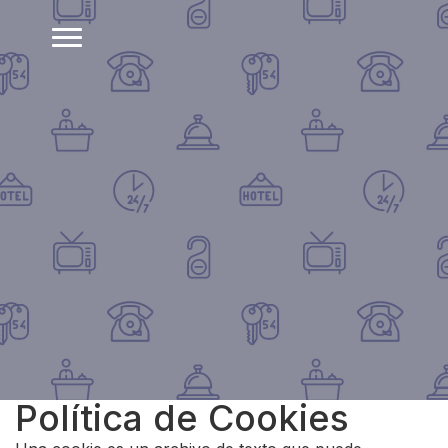
Política de Cookies