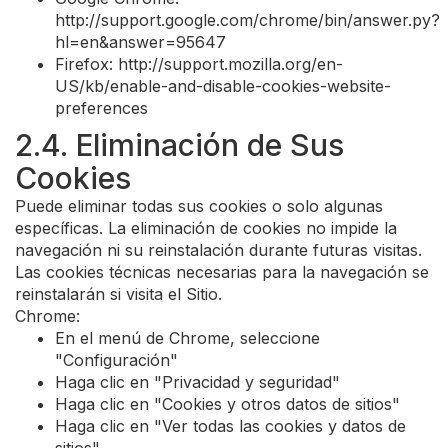
http://support.google.com/chrome/bin/answer.py?
hl=en&answer=95647
Firefox: http://support.mozilla.org/en-
US/kb/enable-and-disable-cookies-website-
preferences
2.4. Eliminación de Sus
Cookies
Puede eliminar todas sus cookies o solo algunas
específicas. La eliminación de cookies no impide la
navegación ni su reinstalación durante futuras visitas.
Las cookies técnicas necesarias para la navegación se
reinstalarán si visita el Sitio.
Chrome:
En el menú de Chrome, seleccione
"Configuración"
Haga clic en "Privacidad y seguridad"
Haga clic en "Cookies y otros datos de sitios"
Haga clic en "Ver todas las cookies y datos de